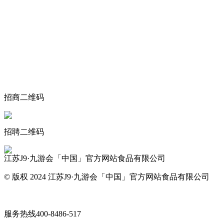
关于我们
食品安全动态
食品安全知识
联系我们
招商二维码
招聘二维码
江苏J9·九游会「中国」官方网站食品有限公司
© 版权 2024 江苏J9·九游会「中国」官方网站食品有限公司
网站地图
服务热线
400-8486-517